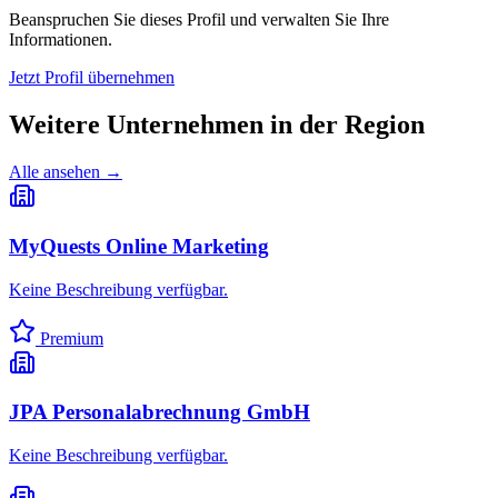
Beanspruchen Sie dieses Profil und verwalten Sie Ihre
Informationen.
Jetzt Profil übernehmen
Weitere Unternehmen in
der Region
Alle ansehen →
MyQuests Online Marketing
Keine Beschreibung verfügbar.
Premium
JPA Personalabrechnung GmbH
Keine Beschreibung verfügbar.