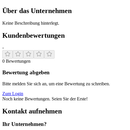
Über das Unternehmen
Keine Beschreibung hinterlegt.
Kundenbewertungen
-
0
Bewertungen
Bewertung abgeben
Bitte melden Sie sich an, um eine Bewertung zu schreiben.
Zum Login
Noch keine Bewertungen. Seien Sie der Erste!
Kontakt aufnehmen
Ihr Unternehmen?