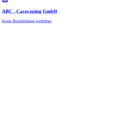
ABC - Caravaning GmbH
Keine Beschreibung verfügbar.