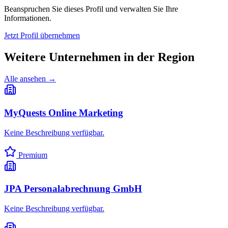
Beanspruchen Sie dieses Profil und verwalten Sie Ihre
Informationen.
Jetzt Profil übernehmen
Weitere Unternehmen in
der Region
Alle ansehen →
MyQuests Online Marketing
Keine Beschreibung verfügbar.
Premium
JPA Personalabrechnung GmbH
Keine Beschreibung verfügbar.