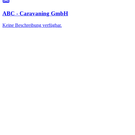
ABC - Caravaning GmbH
Keine Beschreibung verfügbar.