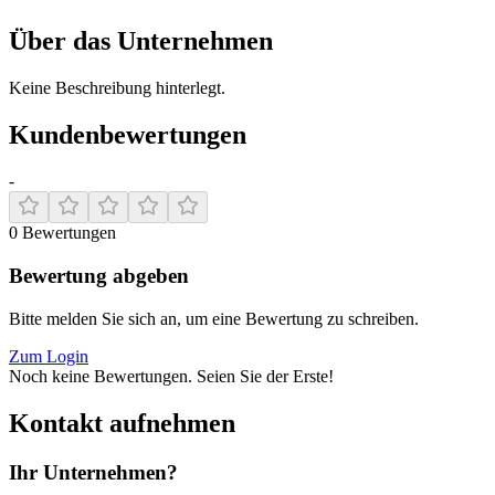
Über das Unternehmen
Keine Beschreibung hinterlegt.
Kundenbewertungen
-
0
Bewertungen
Bewertung abgeben
Bitte melden Sie sich an, um eine Bewertung zu schreiben.
Zum Login
Noch keine Bewertungen. Seien Sie der Erste!
Kontakt aufnehmen
Ihr Unternehmen?