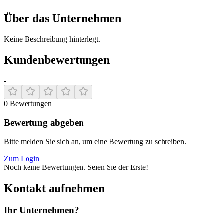
Über das Unternehmen
Keine Beschreibung hinterlegt.
Kundenbewertungen
-
0
Bewertungen
Bewertung abgeben
Bitte melden Sie sich an, um eine Bewertung zu schreiben.
Zum Login
Noch keine Bewertungen. Seien Sie der Erste!
Kontakt aufnehmen
Ihr Unternehmen?