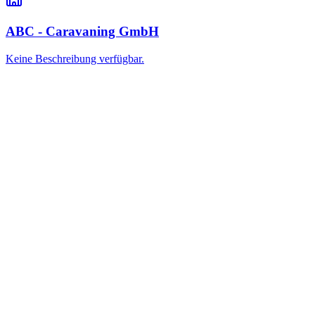
ABC - Caravaning GmbH
Keine Beschreibung verfügbar.