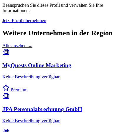
Beanspruchen Sie dieses Profil und verwalten Sie Ihre
Informationen.
Jetzt Profil übernehmen
Weitere Unternehmen in
der Region
Alle ansehen →
MyQuests Online Marketing
Keine Beschreibung verfügbar.
Premium
JPA Personalabrechnung GmbH
Keine Beschreibung verfügbar.