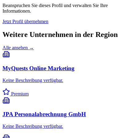
Beanspruchen Sie dieses Profil und verwalten Sie Ihre
Informationen.
Jetzt Profil übernehmen
Weitere Unternehmen in
der Region
Alle ansehen →
MyQuests Online Marketing
Keine Beschreibung verfügbar.
Premium
JPA Personalabrechnung GmbH
Keine Beschreibung verfügbar.