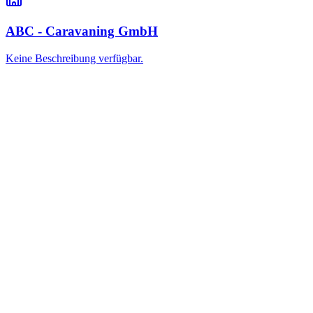
ABC - Caravaning GmbH
Keine Beschreibung verfügbar.