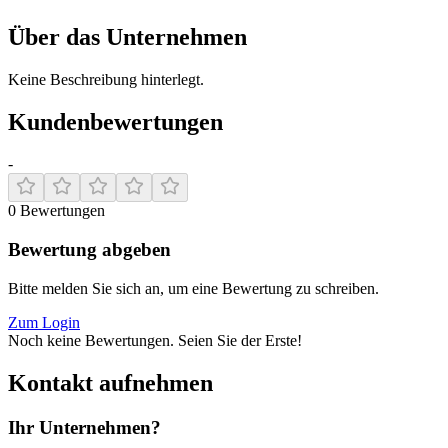
Über das Unternehmen
Keine Beschreibung hinterlegt.
Kundenbewertungen
-
0
Bewertungen
Bewertung abgeben
Bitte melden Sie sich an, um eine Bewertung zu schreiben.
Zum Login
Noch keine Bewertungen. Seien Sie der Erste!
Kontakt aufnehmen
Ihr Unternehmen?