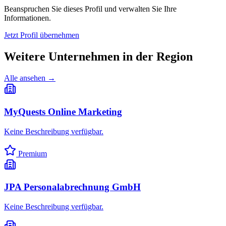
Beanspruchen Sie dieses Profil und verwalten Sie Ihre
Informationen.
Jetzt Profil übernehmen
Weitere Unternehmen in
der Region
Alle ansehen →
MyQuests Online Marketing
Keine Beschreibung verfügbar.
Premium
JPA Personalabrechnung GmbH
Keine Beschreibung verfügbar.