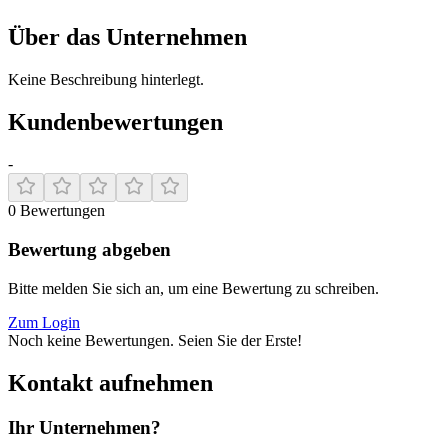
Über das Unternehmen
Keine Beschreibung hinterlegt.
Kundenbewertungen
-
0
Bewertungen
Bewertung abgeben
Bitte melden Sie sich an, um eine Bewertung zu schreiben.
Zum Login
Noch keine Bewertungen. Seien Sie der Erste!
Kontakt aufnehmen
Ihr Unternehmen?