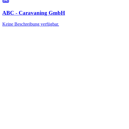
ABC - Caravaning GmbH
Keine Beschreibung verfügbar.