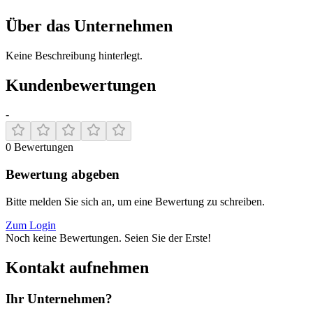
Über das Unternehmen
Keine Beschreibung hinterlegt.
Kundenbewertungen
-
0
Bewertungen
Bewertung abgeben
Bitte melden Sie sich an, um eine Bewertung zu schreiben.
Zum Login
Noch keine Bewertungen. Seien Sie der Erste!
Kontakt aufnehmen
Ihr Unternehmen?