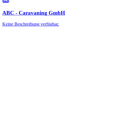
ABC - Caravaning GmbH
Keine Beschreibung verfügbar.