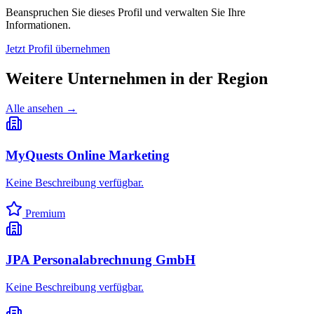
Beanspruchen Sie dieses Profil und verwalten Sie Ihre
Informationen.
Jetzt Profil übernehmen
Weitere Unternehmen in
der Region
Alle ansehen →
MyQuests Online Marketing
Keine Beschreibung verfügbar.
Premium
JPA Personalabrechnung GmbH
Keine Beschreibung verfügbar.