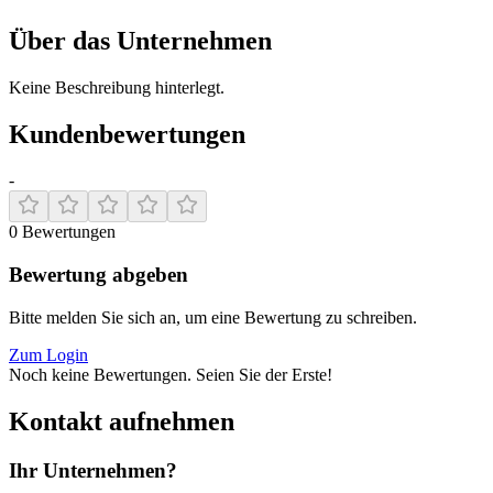
Über das Unternehmen
Keine Beschreibung hinterlegt.
Kundenbewertungen
-
0
Bewertungen
Bewertung abgeben
Bitte melden Sie sich an, um eine Bewertung zu schreiben.
Zum Login
Noch keine Bewertungen. Seien Sie der Erste!
Kontakt aufnehmen
Ihr Unternehmen?