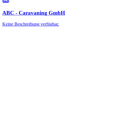
ABC - Caravaning GmbH
Keine Beschreibung verfügbar.