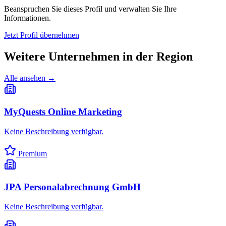
Beanspruchen Sie dieses Profil und verwalten Sie Ihre
Informationen.
Jetzt Profil übernehmen
Weitere Unternehmen in
der Region
Alle ansehen →
MyQuests Online Marketing
Keine Beschreibung verfügbar.
Premium
JPA Personalabrechnung GmbH
Keine Beschreibung verfügbar.