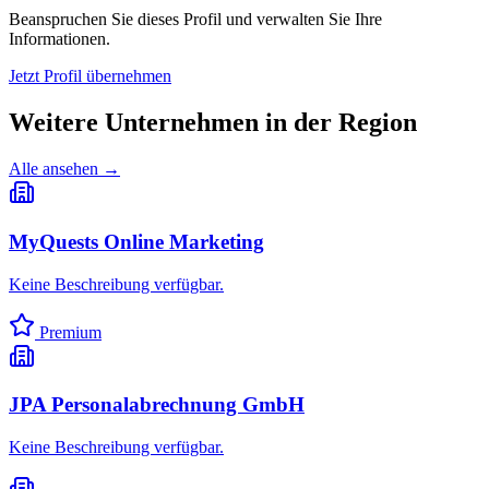
Beanspruchen Sie dieses Profil und verwalten Sie Ihre
Informationen.
Jetzt Profil übernehmen
Weitere Unternehmen in
der Region
Alle ansehen →
MyQuests Online Marketing
Keine Beschreibung verfügbar.
Premium
JPA Personalabrechnung GmbH
Keine Beschreibung verfügbar.