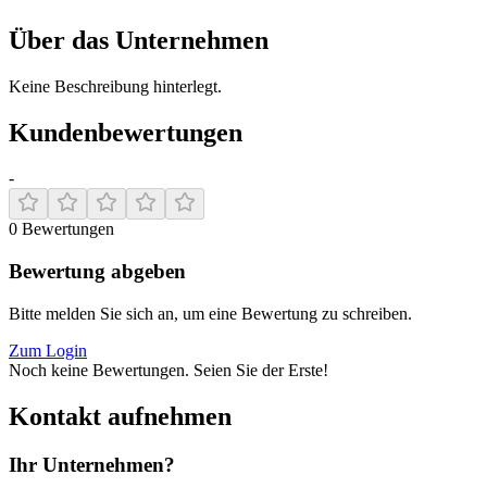
Über das Unternehmen
Keine Beschreibung hinterlegt.
Kundenbewertungen
-
0
Bewertungen
Bewertung abgeben
Bitte melden Sie sich an, um eine Bewertung zu schreiben.
Zum Login
Noch keine Bewertungen. Seien Sie der Erste!
Kontakt aufnehmen
Ihr Unternehmen?