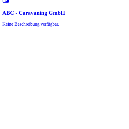
ABC - Caravaning GmbH
Keine Beschreibung verfügbar.