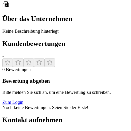
Über das Unternehmen
Keine Beschreibung hinterlegt.
Kundenbewertungen
-
0
Bewertungen
Bewertung abgeben
Bitte melden Sie sich an, um eine Bewertung zu schreiben.
Zum Login
Noch keine Bewertungen. Seien Sie der Erste!
Kontakt aufnehmen