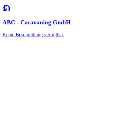
ABC - Caravaning GmbH
Keine Beschreibung verfügbar.