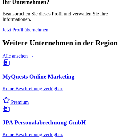
Ihr Unternehmen?
Beanspruchen Sie dieses Profil und verwalten Sie Ihre
Informationen.
Jetzt Profil übernehmen
Weitere Unternehmen in
der Region
Alle ansehen →
MyQuests Online Marketing
Keine Beschreibung verfügbar.
Premium
JPA Personalabrechnung GmbH
Keine Beschreibung verfügbar.