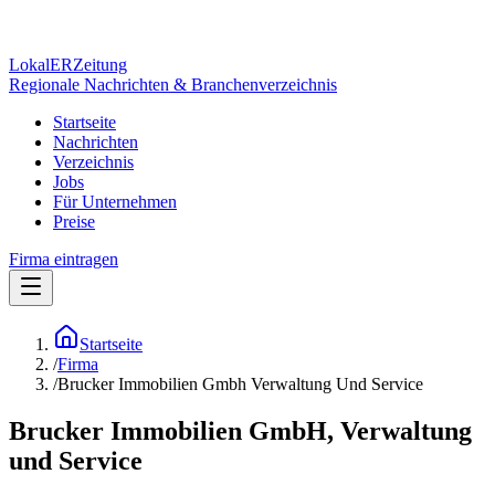
Lokal
ER
Zeitung
Regionale Nachrichten & Branchenverzeichnis
Startseite
Nachrichten
Verzeichnis
Jobs
Für Unternehmen
Preise
Firma eintragen
Startseite
/
Firma
/
Brucker Immobilien Gmbh Verwaltung Und Service
Brucker Immobilien GmbH, Verwaltung
und Service