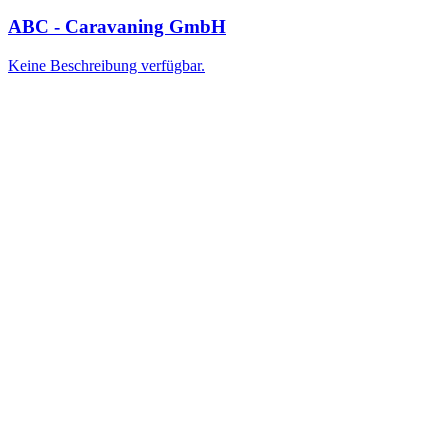
ABC - Caravaning GmbH
Keine Beschreibung verfügbar.