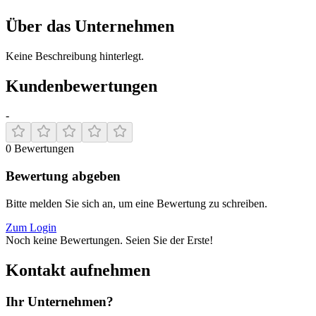
Über das Unternehmen
Keine Beschreibung hinterlegt.
Kundenbewertungen
-
0
Bewertungen
Bewertung abgeben
Bitte melden Sie sich an, um eine Bewertung zu schreiben.
Zum Login
Noch keine Bewertungen. Seien Sie der Erste!
Kontakt aufnehmen
Ihr Unternehmen?