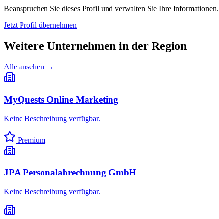
Beanspruchen Sie dieses Profil und verwalten Sie Ihre Informationen.
Jetzt Profil übernehmen
Weitere Unternehmen in
der Region
Alle ansehen →
MyQuests Online Marketing
Keine Beschreibung verfügbar.
Premium
JPA Personalabrechnung GmbH
Keine Beschreibung verfügbar.