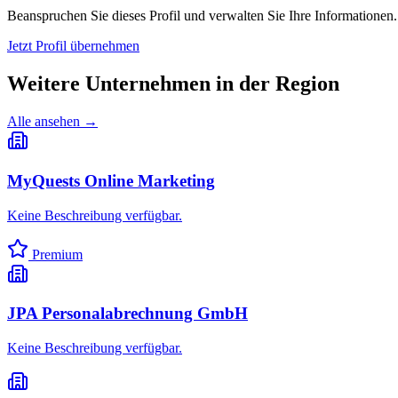
Beanspruchen Sie dieses Profil und verwalten Sie Ihre Informationen.
Jetzt Profil übernehmen
Weitere Unternehmen in
der Region
Alle ansehen →
MyQuests Online Marketing
Keine Beschreibung verfügbar.
Premium
JPA Personalabrechnung GmbH
Keine Beschreibung verfügbar.