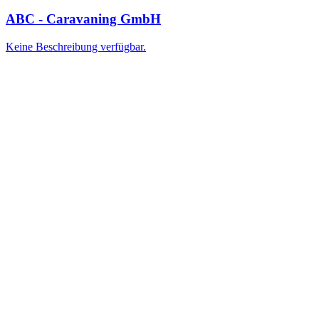
ABC - Caravaning GmbH
Keine Beschreibung verfügbar.