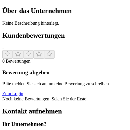
Über das Unternehmen
Keine Beschreibung hinterlegt.
Kundenbewertungen
-
0
Bewertungen
Bewertung abgeben
Bitte melden Sie sich an, um eine Bewertung zu schreiben.
Zum Login
Noch keine Bewertungen. Seien Sie der Erste!
Kontakt aufnehmen
Ihr Unternehmen?