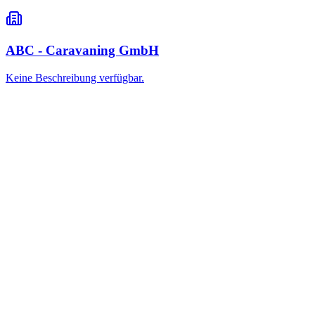
ABC - Caravaning GmbH
Keine Beschreibung verfügbar.