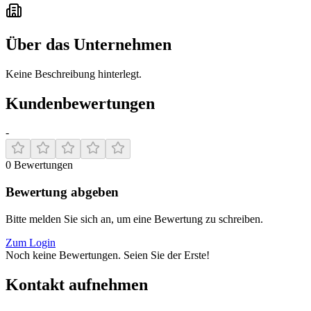
Über das Unternehmen
Keine Beschreibung hinterlegt.
Kundenbewertungen
-
0
Bewertungen
Bewertung abgeben
Bitte melden Sie sich an, um eine Bewertung zu schreiben.
Zum Login
Noch keine Bewertungen. Seien Sie der Erste!
Kontakt aufnehmen