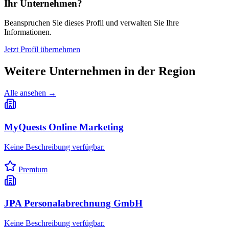
Ihr Unternehmen?
Beanspruchen Sie dieses Profil und verwalten Sie Ihre
Informationen.
Jetzt Profil übernehmen
Weitere Unternehmen in
der Region
Alle ansehen →
MyQuests Online Marketing
Keine Beschreibung verfügbar.
Premium
JPA Personalabrechnung GmbH
Keine Beschreibung verfügbar.