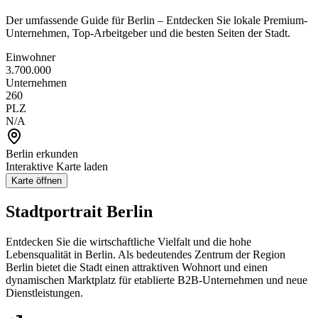
Der umfassende Guide für Berlin – Entdecken Sie lokale Premium-
Unternehmen, Top-Arbeitgeber und die besten Seiten der Stadt.
Einwohner
3.700.000
Unternehmen
260
PLZ
N/A
Berlin
erkunden
Interaktive Karte laden
Karte öffnen
Stadtportrait
Berlin
Entdecken Sie die wirtschaftliche Vielfalt und die hohe
Lebensqualität in
Berlin
. Als bedeutendes Zentrum der Region
Berlin
bietet die Stadt einen attraktiven Wohnort und einen
dynamischen Marktplatz für etablierte B2B-Unternehmen und neue
Dienstleistungen.