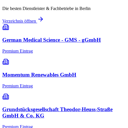
Die besten Dienstleister & Fachbetriebe in
Berlin
Verzeichnis öffnen
German Medical Science - GMS - gGmbH
Premium Eintrag
Momentum Renewables GmbH
Premium Eintrag
Grundstücksgesellschaft Theodor-Heuss-Straße
GmbH & Co. KG
Premium Eintrag