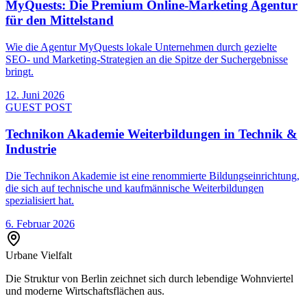
MyQuests: Die Premium Online-Marketing Agentur
für den Mittelstand
Wie die Agentur MyQuests lokale Unternehmen durch gezielte
SEO- und Marketing-Strategien an die Spitze der Suchergebnisse
bringt.
12. Juni 2026
GUEST POST
Technikon Akademie Weiterbildungen in Technik &
Industrie
Die Technikon Akademie ist eine renommierte Bildungseinrichtung,
die sich auf technische und kaufmännische Weiterbildungen
spezialisiert hat.
6. Februar 2026
Urbane Vielfalt
Die Struktur von
Berlin
zeichnet sich durch lebendige Wohnviertel
und moderne Wirtschaftsflächen aus.