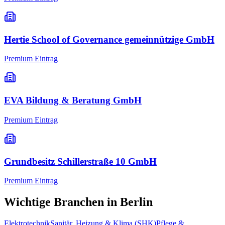
Hertie School of Governance gemeinnützige GmbH
Premium Eintrag
EVA Bildung & Beratung GmbH
Premium Eintrag
Grundbesitz Schillerstraße 10 GmbH
Premium Eintrag
Wichtige Branchen in
Berlin
Elektrotechnik
Sanitär, Heizung & Klima (SHK)
Pflege &