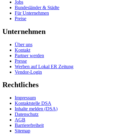
Jobs
Bundesländer & Städte
Für Unternehmen
Preise
Unternehmen
Über uns
Kontakt
Partner werden
Presse
Werben auf Lokal ER Zeitung
Vendor-Login
Rechtliches
Impressum
Kontaktstelle DSA
Inhalte melden (DSA)
Datenschutz
AGB
Barrierefreiheit
Sitemap